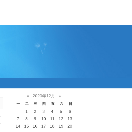
«
2020年12月
»
一
二
三
四
五
六
日
1
2
3
4
5
6
扦
7
8
9
10
11
12
13
后
14
15
16
17
18
19
20
晾