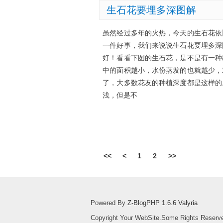
生石花要埋多深图解
虽然经过多年的火热，今天的生石花依
一件好事，我们来说说生石花要埋多深
好！看看下图的生石花，是不是有一种
中的面积越小，水份蒸发的也就越少，
了，大多数花友的种植深度都是这样的
浅，但是不
<<
<
1
2
>>
Powered By
Z-BlogPHP 1.6.6 Valyria
Copyright Your WebSite.Some Rights Reserv