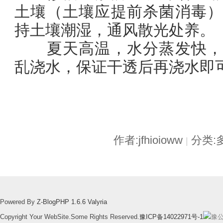
土壤（土壤应提前杀菌消毒）
持土壤潮湿，通风散光处养。
夏天高温，水分蒸发快，
乱浇水，保证干透后再浇水即
作者:jfhioioww
分类:
|
Powered By
Z-BlogPHP 1.6.6 Valyria
Copyright Your WebSite.Some Rights Reserved.
豫ICP备14022971号-1
豫公